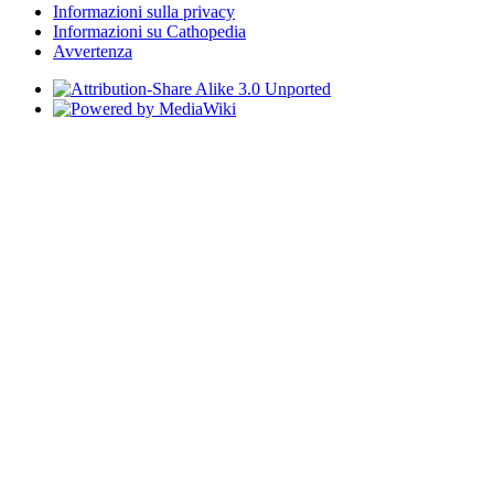
Informazioni sulla privacy
Informazioni su Cathopedia
Avvertenza