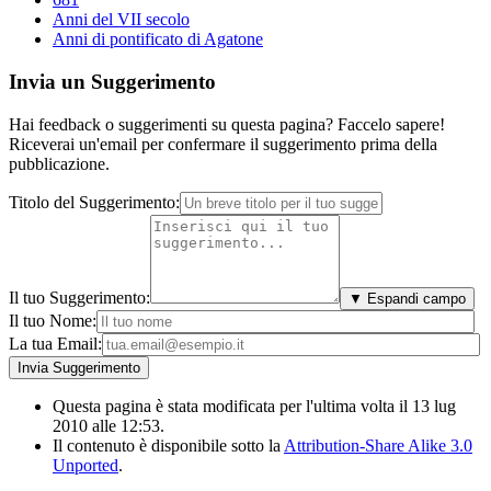
Anni del VII secolo
Anni di pontificato di Agatone
Invia un Suggerimento
Hai feedback o suggerimenti su questa pagina? Faccelo sapere!
Riceverai un'email per confermare il suggerimento prima della
pubblicazione.
Titolo del Suggerimento:
Il tuo Suggerimento:
▼ Espandi campo
Il tuo Nome:
La tua Email:
Questa pagina è stata modificata per l'ultima volta il 13 lug
2010 alle 12:53.
Il contenuto è disponibile sotto la
Attribution-Share Alike 3.0
Unported
.