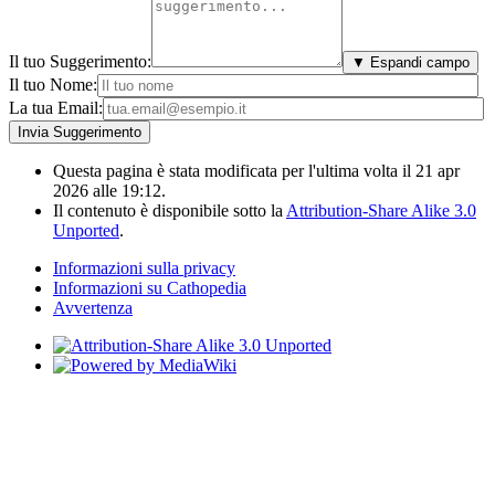
Il tuo Suggerimento:
▼ Espandi campo
Il tuo Nome:
La tua Email:
Questa pagina è stata modificata per l'ultima volta il 21 apr
2026 alle 19:12.
Il contenuto è disponibile sotto la
Attribution-Share Alike 3.0
Unported
.
Informazioni sulla privacy
Informazioni su Cathopedia
Avvertenza