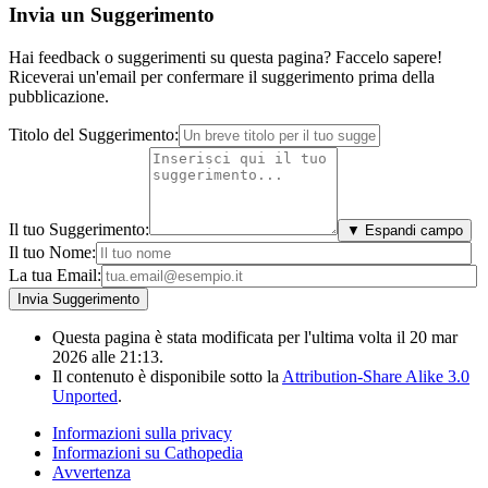
Invia un Suggerimento
Hai feedback o suggerimenti su questa pagina? Faccelo sapere!
Riceverai un'email per confermare il suggerimento prima della
pubblicazione.
Titolo del Suggerimento:
Il tuo Suggerimento:
▼ Espandi campo
Il tuo Nome:
La tua Email:
Questa pagina è stata modificata per l'ultima volta il 20 mar
2026 alle 21:13.
Il contenuto è disponibile sotto la
Attribution-Share Alike 3.0
Unported
.
Informazioni sulla privacy
Informazioni su Cathopedia
Avvertenza