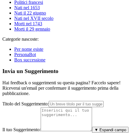
Politici francesi
Nati nel 1653
Nati il 22 giugno
Nati nel XVII secolo
Morti nel 1743
Morti il 29 gennaio
Categorie nascoste:
Per nome esiste
PersonaBot
Box successione
Invia un Suggerimento
Hai feedback o suggerimenti su questa pagina? Faccelo sapere!
Riceverai un'email per confermare il suggerimento prima della
pubblicazione.
Titolo del Suggerimento:
Il tuo Suggerimento:
▼ Espandi campo