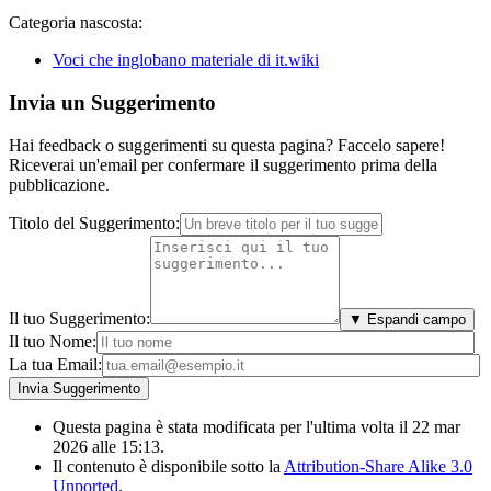
Categoria nascosta:
Voci che inglobano materiale di it.wiki
Invia un Suggerimento
Hai feedback o suggerimenti su questa pagina? Faccelo sapere!
Riceverai un'email per confermare il suggerimento prima della
pubblicazione.
Titolo del Suggerimento:
Il tuo Suggerimento:
▼ Espandi campo
Il tuo Nome:
La tua Email:
Questa pagina è stata modificata per l'ultima volta il 22 mar
2026 alle 15:13.
Il contenuto è disponibile sotto la
Attribution-Share Alike 3.0
Unported
.