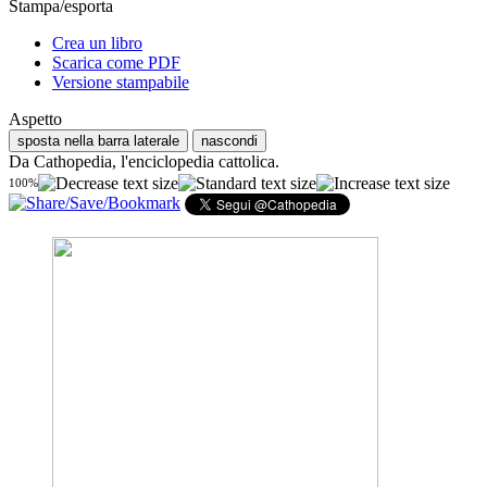
Stampa/esporta
Crea un libro
Scarica come PDF
Versione stampabile
Aspetto
sposta nella barra laterale
nascondi
Da Cathopedia, l'enciclopedia cattolica.
100%