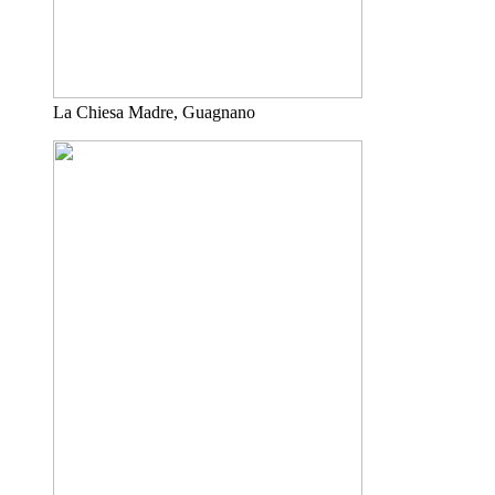
La Chiesa Madre, Guagnano