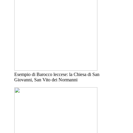
Esempio di Barocco leccese: la Chiesa di San
Giovanni, San Vito dei Normanni