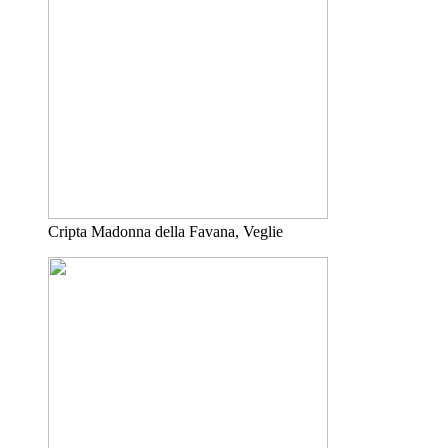
Cripta Madonna della Favana, Veglie