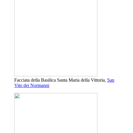
Facciata della Basilica Santa Maria della Vittoria,
San
Vito dei Normanni