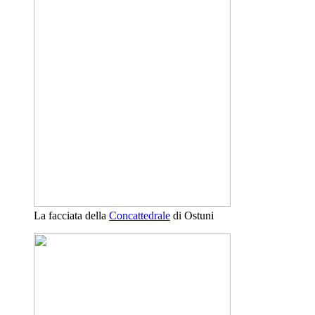
La facciata della
Concattedrale
di Ostuni