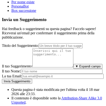
Per nome esiste
PersonaBot
Box successione
Invia un Suggerimento
Hai feedback o suggerimenti su questa pagina? Faccelo sapere!
Riceverai un'email per confermare il suggerimento prima della
pubblicazione.
Titolo del Suggerimento:
Il tuo Suggerimento:
▼ Espandi campo
Il tuo Nome:
La tua Email:
Questa pagina è stata modificata per l'ultima volta il 18 mar
2026 alle 23:33.
Il contenuto è disponibile sotto la
Attribution-Share Alike 3.0
Unported
.