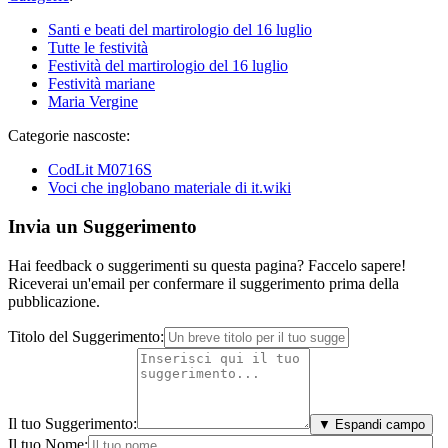
Santi e beati del martirologio del 16 luglio
Tutte le festività
Festività del martirologio del 16 luglio
Festività mariane
Maria Vergine
Categorie nascoste:
CodLit M0716S
Voci che inglobano materiale di it.wiki
Invia un Suggerimento
Hai feedback o suggerimenti su questa pagina? Faccelo sapere!
Riceverai un'email per confermare il suggerimento prima della
pubblicazione.
Titolo del Suggerimento:
Il tuo Suggerimento:
▼ Espandi campo
Il tuo Nome: