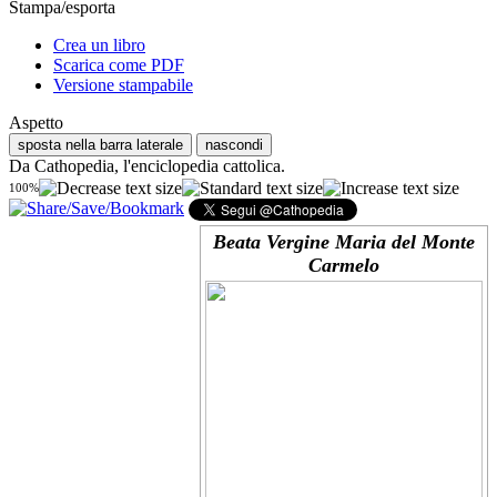
Stampa/esporta
Crea un libro
Scarica come PDF
Versione stampabile
Aspetto
sposta nella barra laterale
nascondi
Da Cathopedia, l'enciclopedia cattolica.
100%
Beata Vergine Maria del Monte
Carmelo