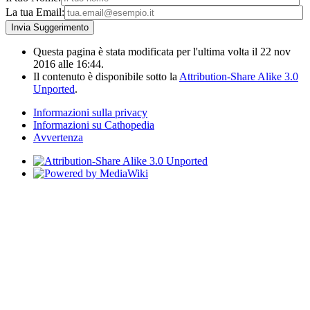
La tua Email:
Questa pagina è stata modificata per l'ultima volta il 22 nov
2016 alle 16:44.
Il contenuto è disponibile sotto la
Attribution-Share Alike 3.0
Unported
.
Informazioni sulla privacy
Informazioni su Cathopedia
Avvertenza