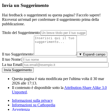
Invia un Suggerimento
Hai feedback o suggerimenti su questa pagina? Faccelo sapere!
Riceverai un'email per confermare il suggerimento prima della
pubblicazione.
Titolo del Suggerimento:
Il tuo Suggerimento:
▼ Espandi campo
Il tuo Nome:
La tua Email:
Questa pagina è stata modificata per l'ultima volta il 30 mar
2026 alle 17:13.
Il contenuto è disponibile sotto la
Attribution-Share Alike 3.0
Unported
.
Informazioni sulla privacy
Informazioni su Cathopedia
Avvertenza