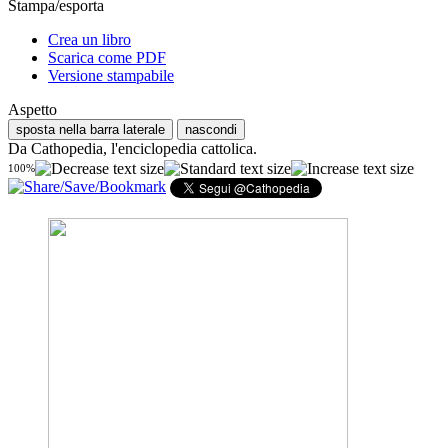
Stampa/esporta
Crea un libro
Scarica come PDF
Versione stampabile
Aspetto
sposta nella barra laterale
nascondi
Da Cathopedia, l'enciclopedia cattolica.
100%