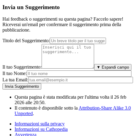
Invia un Suggerimento
Hai feedback o suggerimenti su questa pagina? Faccelo sapere!
Riceverai un'email per confermare il suggerimento prima della
pubblicazione.
Titolo del Suggerimento:
Il tuo Suggerimento:
▼ Espandi campo
Il tuo Nome:
La tua Email:
Questa pagina è stata modificata per l'ultima volta il 26 feb
2026 alle 20:50.
Il contenuto è disponibile sotto la
Attribution-Share Alike 3.0
Unported
.
Informazioni sulla privacy
Informazioni su Cathopedia
Avvertenza