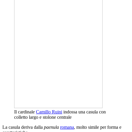
Il cardinale
Camillo Ruini
indossa una casula con
colletto largo e stolone centrale
La casula deriva dalla
paenula
romana
, molto simile per forma e