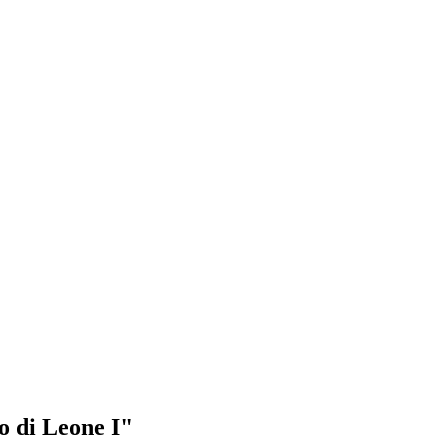
to di Leone I"