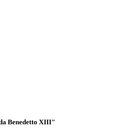
 da Benedetto XIII"