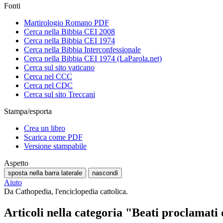
Fonti
Martirologio Romano PDF
Cerca nella Bibbia CEI 2008
Cerca nella Bibbia CEI 1974
Cerca nella Bibbia Interconfessionale
Cerca nella Bibbia CEI 1974 (LaParola.net)
Cerca sul sito vaticano
Cerca nel CCC
Cerca nel CDC
Cerca sul sito Treccani
Stampa/esporta
Crea un libro
Scarica come PDF
Versione stampabile
Aspetto
sposta nella barra laterale
nascondi
Aiuto
Da Cathopedia, l'enciclopedia cattolica.
Articoli nella categoria "Beati proclamati