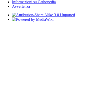
Informazioni su Cathopedia
Avvertenza