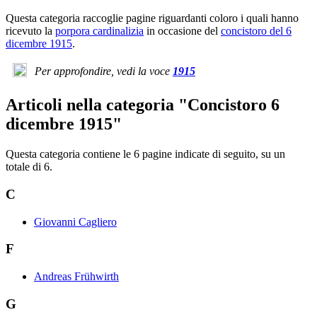
Questa categoria raccoglie pagine riguardanti coloro i quali hanno
ricevuto la
porpora cardinalizia
in occasione del
concistoro del 6
dicembre 1915
.
Per approfondire, vedi la voce
1915
Articoli nella categoria "Concistoro 6
dicembre 1915"
Questa categoria contiene le 6 pagine indicate di seguito, su un
totale di 6.
C
Giovanni Cagliero
F
Andreas Frühwirth
G