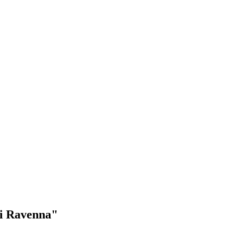
di Ravenna"