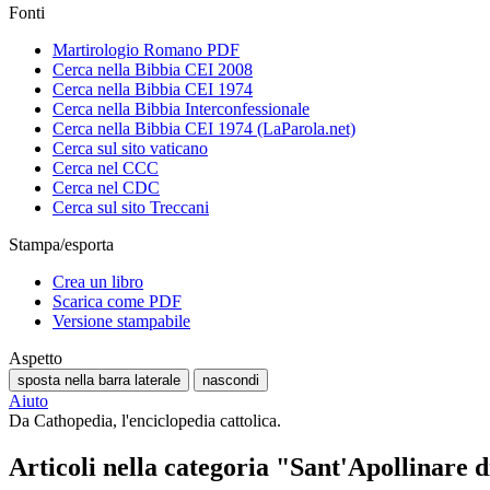
Fonti
Martirologio Romano PDF
Cerca nella Bibbia CEI 2008
Cerca nella Bibbia CEI 1974
Cerca nella Bibbia Interconfessionale
Cerca nella Bibbia CEI 1974 (LaParola.net)
Cerca sul sito vaticano
Cerca nel CCC
Cerca nel CDC
Cerca sul sito Treccani
Stampa/esporta
Crea un libro
Scarica come PDF
Versione stampabile
Aspetto
sposta nella barra laterale
nascondi
Aiuto
Da Cathopedia, l'enciclopedia cattolica.
Articoli nella categoria "Sant'Apollinare 