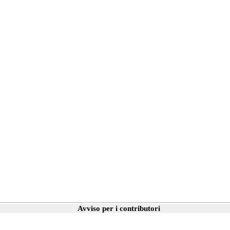
Avviso per i contributori