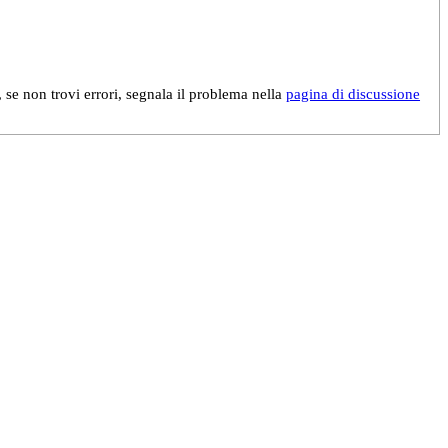
, se non trovi errori, segnala il problema nella
pagina di discussione