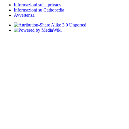
Informazioni sulla privacy
Informazioni su Cathopedia
Avvertenza