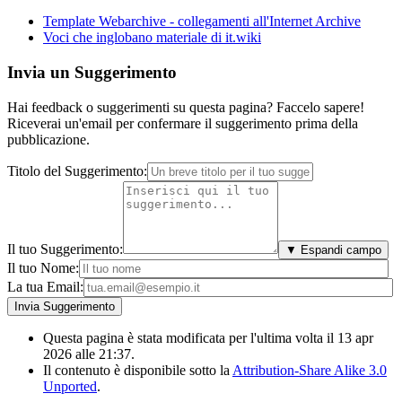
Template Webarchive - collegamenti all'Internet Archive
Voci che inglobano materiale di it.wiki
Invia un Suggerimento
Hai feedback o suggerimenti su questa pagina? Faccelo sapere!
Riceverai un'email per confermare il suggerimento prima della
pubblicazione.
Titolo del Suggerimento:
Il tuo Suggerimento:
▼ Espandi campo
Il tuo Nome:
La tua Email:
Questa pagina è stata modificata per l'ultima volta il 13 apr
2026 alle 21:37.
Il contenuto è disponibile sotto la
Attribution-Share Alike 3.0
Unported
.