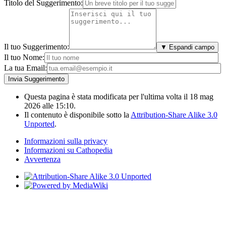
Titolo del Suggerimento:
Il tuo Suggerimento:
▼ Espandi campo
Il tuo Nome:
La tua Email:
Questa pagina è stata modificata per l'ultima volta il 18 mag
2026 alle 15:10.
Il contenuto è disponibile sotto la
Attribution-Share Alike 3.0
Unported
.
Informazioni sulla privacy
Informazioni su Cathopedia
Avvertenza