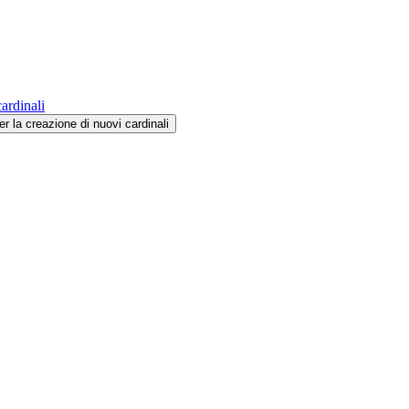
ardinali
r la creazione di nuovi cardinali