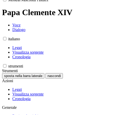
Papa Clemente XIV
Voce
Dialogo
italiano
Leggi
Visualizza sorgente
Cronologia
strumenti
Strumenti
sposta nella barra laterale
nascondi
Azioni
Leggi
Visualizza sorgente
Cronologia
Generale