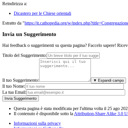
Reindirizza a:
Dicastero per le Chiese orientali
Estratto da "
https://it.cathopedia.org/w/index.php?title=Congregazi
Invia un Suggerimento
Hai feedback o suggerimenti su questa pagina? Faccelo sapere! Riceve
Titolo del Suggerimento:
Il tuo Suggerimento:
▼ Espandi campo
Il tuo Nome:
La tua Email:
Questa pagina è stata modificata per l'ultima volta il 25 ago 202
Il contenuto è disponibile sotto la
Attribution-Share Alike 3.0 
Informazioni sulla privacy