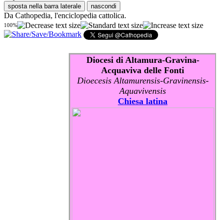
sposta nella barra laterale
nascondi
Da Cathopedia, l'enciclopedia cattolica.
100%
Diocesi di Altamura-Gravina-
Acquaviva delle Fonti
Dioecesis Altamurensis-Gravinensis-
Aquavivensis
Chiesa latina