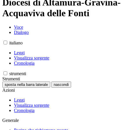
Diocesi di Altamura-Gravina-
Acquaviva delle Fonti
Voce
Dialogo
italiano
Leggi
Visualizza sorgente
Cronologia
strumenti
Strumenti
sposta nella barra laterale
nascondi
Azioni
Leggi
Visualizza sorgente
Cronologia
Generale