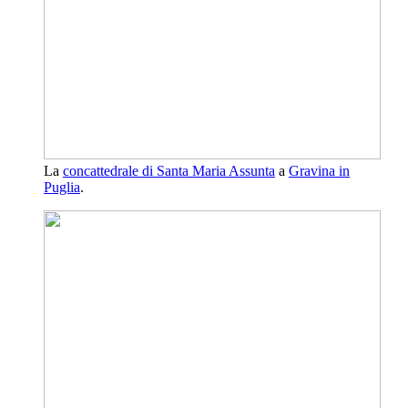
La
concattedrale di Santa Maria Assunta
a
Gravina in
Puglia
.