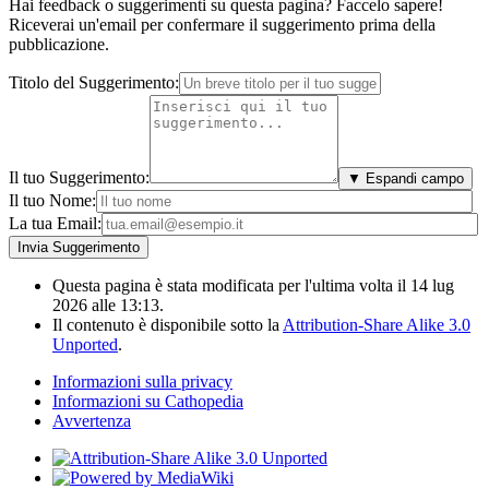
Hai feedback o suggerimenti su questa pagina? Faccelo sapere!
Riceverai un'email per confermare il suggerimento prima della
pubblicazione.
Titolo del Suggerimento:
Il tuo Suggerimento:
▼ Espandi campo
Il tuo Nome:
La tua Email:
Questa pagina è stata modificata per l'ultima volta il 14 lug
2026 alle 13:13.
Il contenuto è disponibile sotto la
Attribution-Share Alike 3.0
Unported
.
Informazioni sulla privacy
Informazioni su Cathopedia
Avvertenza