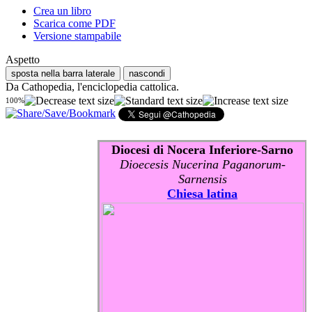
Crea un libro
Scarica come PDF
Versione stampabile
Aspetto
sposta nella barra laterale
nascondi
Da Cathopedia, l'enciclopedia cattolica.
100%
Diocesi di Nocera Inferiore-Sarno
Dioecesis Nucerina Paganorum-
Sarnensis
Chiesa latina