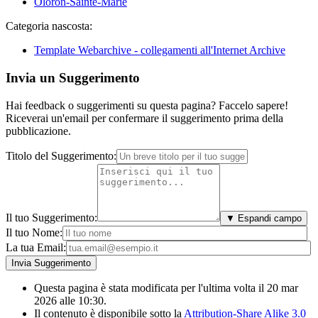
Oloron-Sainte-Marie
Categoria nascosta:
Template Webarchive - collegamenti all'Internet Archive
Invia un Suggerimento
Hai feedback o suggerimenti su questa pagina? Faccelo sapere!
Riceverai un'email per confermare il suggerimento prima della
pubblicazione.
Titolo del Suggerimento:
Il tuo Suggerimento:
▼ Espandi campo
Il tuo Nome:
La tua Email:
Questa pagina è stata modificata per l'ultima volta il 20 mar
2026 alle 10:30.
Il contenuto è disponibile sotto la
Attribution-Share Alike 3.0