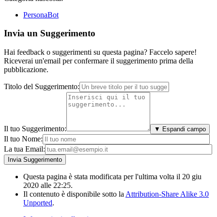
PersonaBot
Invia un Suggerimento
Hai feedback o suggerimenti su questa pagina? Faccelo sapere!
Riceverai un'email per confermare il suggerimento prima della
pubblicazione.
Titolo del Suggerimento:
Il tuo Suggerimento:
▼ Espandi campo
Il tuo Nome:
La tua Email:
Questa pagina è stata modificata per l'ultima volta il 20 giu
2020 alle 22:25.
Il contenuto è disponibile sotto la
Attribution-Share Alike 3.0
Unported
.