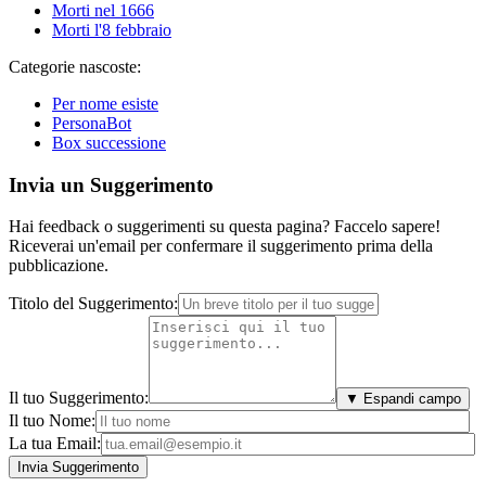
Morti nel 1666
Morti l'8 febbraio
Categorie nascoste:
Per nome esiste
PersonaBot
Box successione
Invia un Suggerimento
Hai feedback o suggerimenti su questa pagina? Faccelo sapere!
Riceverai un'email per confermare il suggerimento prima della
pubblicazione.
Titolo del Suggerimento:
Il tuo Suggerimento:
▼ Espandi campo
Il tuo Nome:
La tua Email: