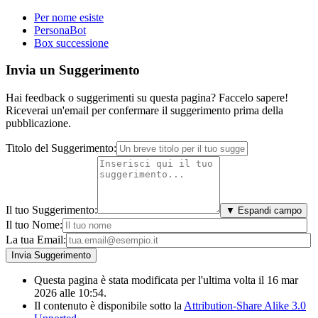
Per nome esiste
PersonaBot
Box successione
Invia un Suggerimento
Hai feedback o suggerimenti su questa pagina? Faccelo sapere!
Riceverai un'email per confermare il suggerimento prima della
pubblicazione.
Titolo del Suggerimento:
Il tuo Suggerimento:
▼ Espandi campo
Il tuo Nome:
La tua Email:
Questa pagina è stata modificata per l'ultima volta il 16 mar
2026 alle 10:54.
Il contenuto è disponibile sotto la
Attribution-Share Alike 3.0