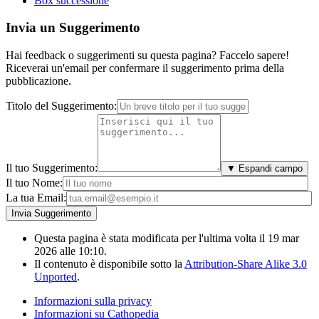
Box successione
Invia un Suggerimento
Hai feedback o suggerimenti su questa pagina? Faccelo sapere!
Riceverai un'email per confermare il suggerimento prima della
pubblicazione.
Titolo del Suggerimento:
Il tuo Suggerimento:
▼ Espandi campo
Il tuo Nome:
La tua Email:
Questa pagina è stata modificata per l'ultima volta il 19 mar
2026 alle 10:10.
Il contenuto è disponibile sotto la
Attribution-Share Alike 3.0
Unported
.
Informazioni sulla privacy
Informazioni su Cathopedia