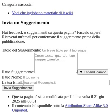
Categoria nascosta:
Voci che inglobano materiale di it.wiki
Invia un Suggerimento
Hai feedback o suggerimenti su questa pagina? Faccelo sapere!
Riceverai un'email per confermare il suggerimento prima della
pubblicazione.
Titolo del Suggerimento:
Il tuo Suggerimento:
▼ Espandi campo
Il tuo Nome:
La tua Email:
Questa pagina è stata modificata per l'ultima volta il 21 giu
2025 alle 08:31.
Il contenuto è disponibile sotto la
Attribution-Share Alike 3.0
Unported
.