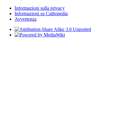
Informazioni sulla privacy
Informazioni su Cathopedia
Avvertenza