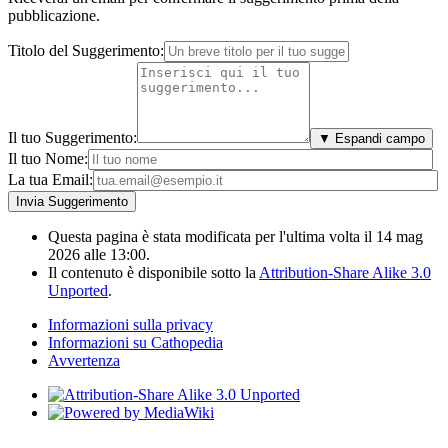
pubblicazione.
Titolo del Suggerimento:
Il tuo Suggerimento:
▼ Espandi campo
Il tuo Nome:
La tua Email:
Questa pagina è stata modificata per l'ultima volta il 14 mag
2026 alle 13:00.
Il contenuto è disponibile sotto la
Attribution-Share Alike 3.0
Unported
.
Informazioni sulla privacy
Informazioni su Cathopedia
Avvertenza