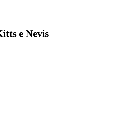
itts e Nevis