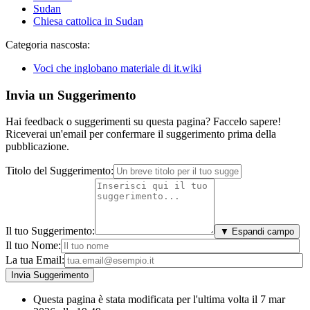
Sudan
Chiesa cattolica in Sudan
Categoria nascosta:
Voci che inglobano materiale di it.wiki
Invia un Suggerimento
Hai feedback o suggerimenti su questa pagina? Faccelo sapere!
Riceverai un'email per confermare il suggerimento prima della
pubblicazione.
Titolo del Suggerimento:
Il tuo Suggerimento:
▼ Espandi campo
Il tuo Nome:
La tua Email:
Questa pagina è stata modificata per l'ultima volta il 7 mar