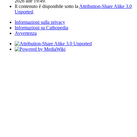
2026 alle 19:49.
Il contenuto è disponibile sotto la
Attribution-Share Alike 3.0
Unported
.
Informazioni sulla privacy
Informazioni su Cathopedia
Avvertenza