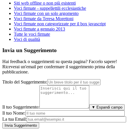
Siti web offline o non più esistenti
Voci firmate - suppellettili ecclesiastiche
Voci firmate con un solo argomento
Voci firmate da Teresa Morettoni
Voci firmate non categorizzate per il box javascript
Voci firmate a gennaio 2013
Tutte le voci firmate
Voci di qualità
Invia un Suggerimento
Hai feedback o suggerimenti su questa pagina? Faccelo sapere!
Riceverai un'email per confermare il suggerimento prima della
pubblicazione.
Titolo del Suggerimento:
Il tuo Suggerimento:
▼ Espandi campo
Il tuo Nome:
La tua Email: