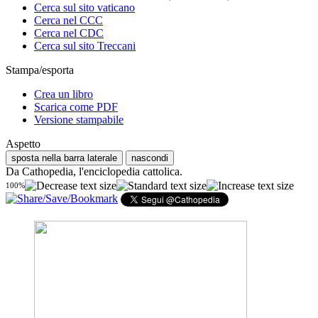
Cerca sul sito vaticano
Cerca nel CCC
Cerca nel CDC
Cerca sul sito Treccani
Stampa/esporta
Crea un libro
Scarica come PDF
Versione stampabile
Aspetto
sposta nella barra laterale
nascondi
Da Cathopedia, l'enciclopedia cattolica.
100%