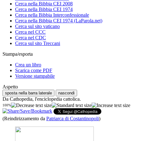
Cerca nella Bibbia CEI 2008
Cerca nella Bibbia CEI 1974
Cerca nella Bibbia Interconfessionale
Cerca nella Bibbia CEI 1974 (LaParola.net)
Cerca sul sito vaticano
Cerca nel CCC
Cerca nel CDC
Cerca sul sito Treccani
Stampa/esporta
Crea un libro
Scarica come PDF
Versione stampabile
Aspetto
sposta nella barra laterale
nascondi
Da Cathopedia, l'enciclopedia cattolica.
100%
(Reindirizzamento da
Patriarca di Costantinopoli
)