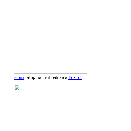
Icona
raffigurante il patriarca
Fozio I
.