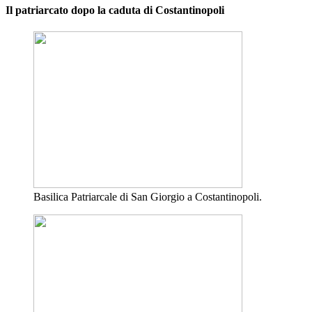
Il patriarcato dopo la caduta di Costantinopoli
Basilica Patriarcale di San Giorgio a Costantinopoli.