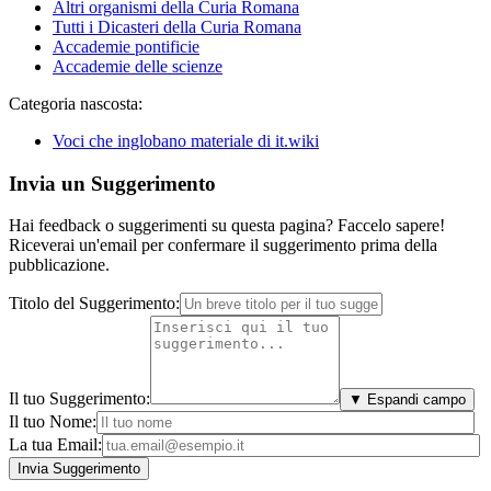
Altri organismi della Curia Romana
Tutti i Dicasteri della Curia Romana
Accademie pontificie
Accademie delle scienze
Categoria nascosta:
Voci che inglobano materiale di it.wiki
Invia un Suggerimento
Hai feedback o suggerimenti su questa pagina? Faccelo sapere!
Riceverai un'email per confermare il suggerimento prima della
pubblicazione.
Titolo del Suggerimento:
Il tuo Suggerimento:
▼ Espandi campo
Il tuo Nome:
La tua Email: