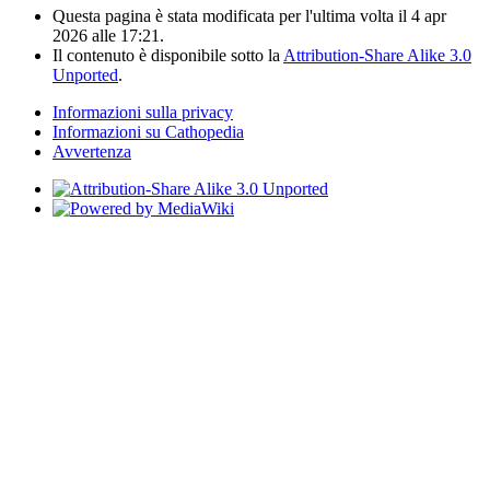
Questa pagina è stata modificata per l'ultima volta il 4 apr
2026 alle 17:21.
Il contenuto è disponibile sotto la
Attribution-Share Alike 3.0
Unported
.
Informazioni sulla privacy
Informazioni su Cathopedia
Avvertenza