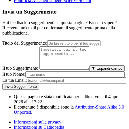
Pontificia Accademia delle Scienze Sociali
Invia un Suggerimento
Hai feedback o suggerimenti su questa pagina? Faccelo sapere!
Riceverai un'email per confermare il suggerimento prima della
pubblicazione.
Titolo del Suggerimento:
Il tuo Suggerimento:
▼ Espandi campo
Il tuo Nome:
La tua Email:
Questa pagina è stata modificata per l'ultima volta il 4 apr
2026 alle 17:22.
Il contenuto è disponibile sotto la
Attribution-Share Alike 3.0
Unported
.
Informazioni sulla privacy
Informazioni su Cathopedia