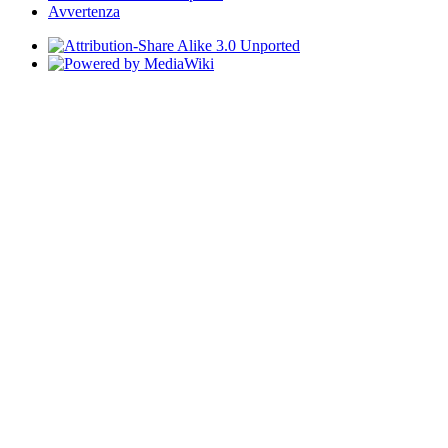
Avvertenza