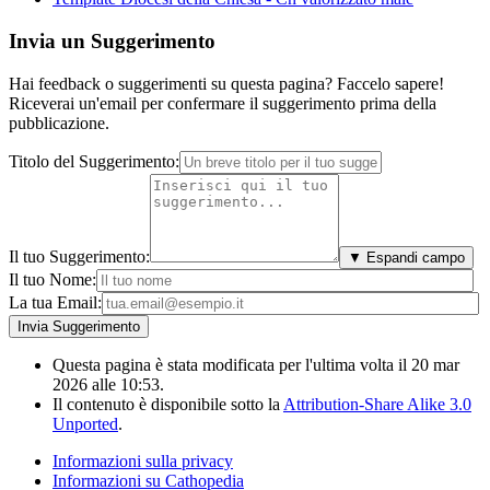
Invia un Suggerimento
Hai feedback o suggerimenti su questa pagina? Faccelo sapere!
Riceverai un'email per confermare il suggerimento prima della
pubblicazione.
Titolo del Suggerimento:
Il tuo Suggerimento:
▼ Espandi campo
Il tuo Nome:
La tua Email:
Questa pagina è stata modificata per l'ultima volta il 20 mar
2026 alle 10:53.
Il contenuto è disponibile sotto la
Attribution-Share Alike 3.0
Unported
.
Informazioni sulla privacy
Informazioni su Cathopedia