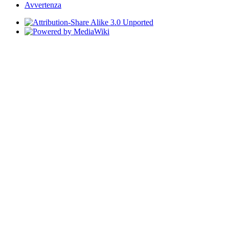
Avvertenza