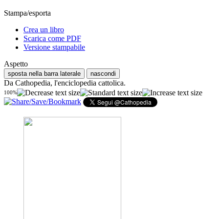
Stampa/esporta
Crea un libro
Scarica come PDF
Versione stampabile
Aspetto
sposta nella barra laterale
nascondi
Da Cathopedia, l'enciclopedia cattolica.
100%