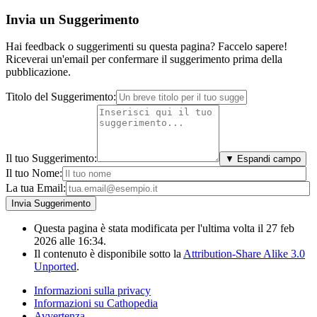
Invia un Suggerimento
Hai feedback o suggerimenti su questa pagina? Faccelo sapere!
Riceverai un'email per confermare il suggerimento prima della
pubblicazione.
Titolo del Suggerimento:
Il tuo Suggerimento:
▼ Espandi campo
Il tuo Nome:
La tua Email:
Questa pagina è stata modificata per l'ultima volta il 27 feb
2026 alle 16:34.
Il contenuto è disponibile sotto la
Attribution-Share Alike 3.0
Unported
.
Informazioni sulla privacy
Informazioni su Cathopedia
Avvertenza