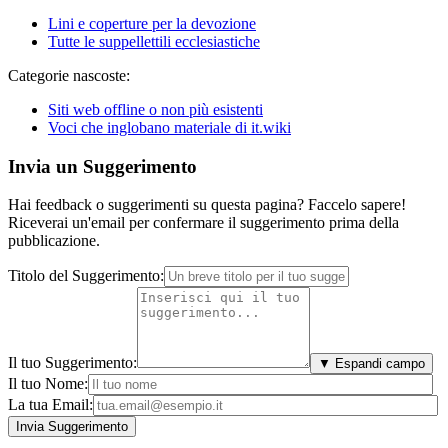
Lini e coperture per la devozione
Tutte le suppellettili ecclesiastiche
Categorie nascoste:
Siti web offline o non più esistenti
Voci che inglobano materiale di it.wiki
Invia un Suggerimento
Hai feedback o suggerimenti su questa pagina? Faccelo sapere!
Riceverai un'email per confermare il suggerimento prima della
pubblicazione.
Titolo del Suggerimento:
Il tuo Suggerimento:
▼ Espandi campo
Il tuo Nome:
La tua Email: