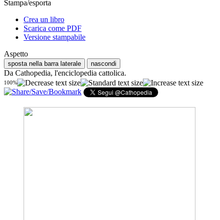
Stampa/esporta
Crea un libro
Scarica come PDF
Versione stampabile
Aspetto
sposta nella barra laterale
nascondi
Da Cathopedia, l'enciclopedia cattolica.
100%