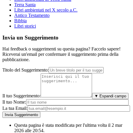
Terra Santa
Libri ambientati nel X secolo a.C.
Antico Testamento
Bibbia
Libri storici
Invia un Suggerimento
Hai feedback o suggerimenti su questa pagina? Faccelo sapere!
Riceverai un'email per confermare il suggerimento prima della
pubblicazione.
Titolo del Suggerimento:
Il tuo Suggerimento:
▼ Espandi campo
Il tuo Nome:
La tua Email:
Questa pagina è stata modificata per l'ultima volta il 2 mar
2026 alle 20:54.