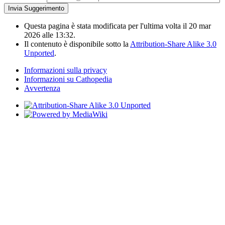
Questa pagina è stata modificata per l'ultima volta il 20 mar
2026 alle 13:32.
Il contenuto è disponibile sotto la
Attribution-Share Alike 3.0
Unported
.
Informazioni sulla privacy
Informazioni su Cathopedia
Avvertenza