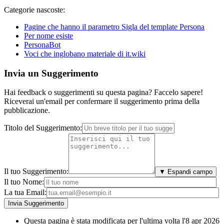
Categorie nascoste:
Pagine che hanno il parametro Sigla del template Persona
Per nome esiste
PersonaBot
Voci che inglobano materiale di it.wiki
Invia un Suggerimento
Hai feedback o suggerimenti su questa pagina? Faccelo sapere!
Riceverai un'email per confermare il suggerimento prima della
pubblicazione.
Titolo del Suggerimento:
Il tuo Suggerimento:
▼ Espandi campo
Il tuo Nome:
La tua Email:
Questa pagina è stata modificata per l'ultima volta l'8 apr 2026