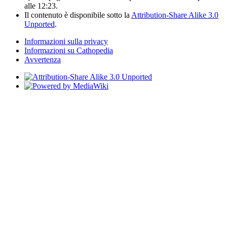
alle 12:23.
Il contenuto è disponibile sotto la
Attribution-Share Alike 3.0
Unported
.
Informazioni sulla privacy
Informazioni su Cathopedia
Avvertenza