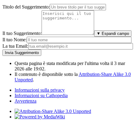
Titolo del Suggerimento:
Il tuo Suggerimento:
▼ Espandi campo
Il tuo Nome:
La tua Email:
Questa pagina è stata modificata per l'ultima volta il 3 mar
2026 alle 19:02.
Il contenuto è disponibile sotto la
Attribution-Share Alike 3.0
Unported
.
Informazioni sulla privacy
Informazioni su Cathopedia
Avvertenza