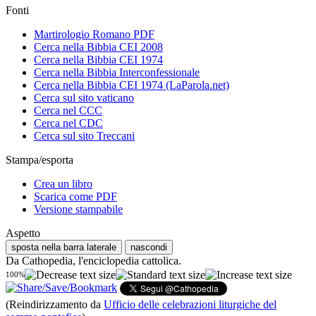
Fonti
Martirologio Romano PDF
Cerca nella Bibbia CEI 2008
Cerca nella Bibbia CEI 1974
Cerca nella Bibbia Interconfessionale
Cerca nella Bibbia CEI 1974 (LaParola.net)
Cerca sul sito vaticano
Cerca nel CCC
Cerca nel CDC
Cerca sul sito Treccani
Stampa/esporta
Crea un libro
Scarica come PDF
Versione stampabile
Aspetto
sposta nella barra laterale
nascondi
Da Cathopedia, l'enciclopedia cattolica.
100%
(Reindirizzamento da
Ufficio delle celebrazioni liturgiche del