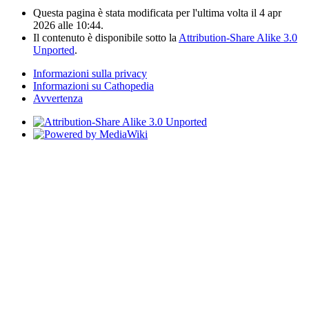
Questa pagina è stata modificata per l'ultima volta il 4 apr
2026 alle 10:44.
Il contenuto è disponibile sotto la
Attribution-Share Alike 3.0
Unported
.
Informazioni sulla privacy
Informazioni su Cathopedia
Avvertenza