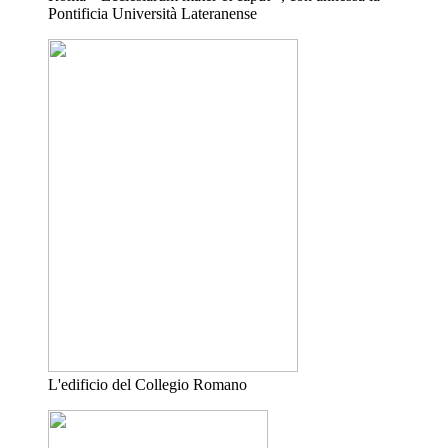
Pontificia Università Lateranense
L'edificio del Collegio Romano