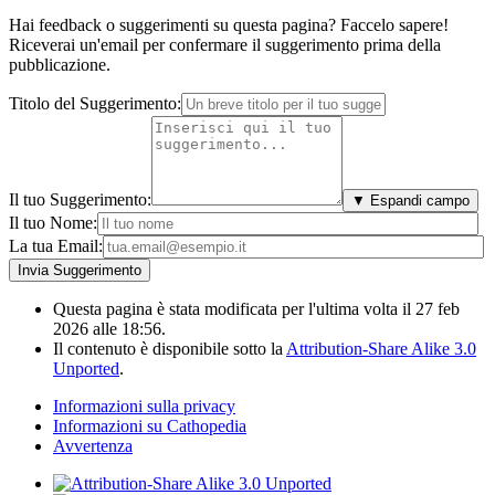
Hai feedback o suggerimenti su questa pagina? Faccelo sapere!
Riceverai un'email per confermare il suggerimento prima della
pubblicazione.
Titolo del Suggerimento:
Il tuo Suggerimento:
▼ Espandi campo
Il tuo Nome:
La tua Email:
Questa pagina è stata modificata per l'ultima volta il 27 feb
2026 alle 18:56.
Il contenuto è disponibile sotto la
Attribution-Share Alike 3.0
Unported
.
Informazioni sulla privacy
Informazioni su Cathopedia
Avvertenza