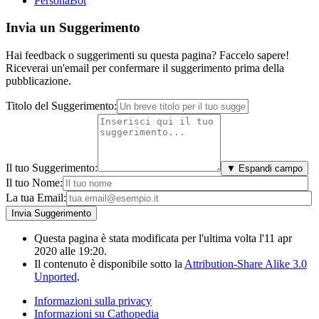
PersonaBot
Invia un Suggerimento
Hai feedback o suggerimenti su questa pagina? Faccelo sapere!
Riceverai un'email per confermare il suggerimento prima della
pubblicazione.
Titolo del Suggerimento:
Il tuo Suggerimento:
▼ Espandi campo
Il tuo Nome:
La tua Email:
Questa pagina è stata modificata per l'ultima volta l'11 apr
2020 alle 19:20.
Il contenuto è disponibile sotto la
Attribution-Share Alike 3.0
Unported
.
Informazioni sulla privacy
Informazioni su Cathopedia