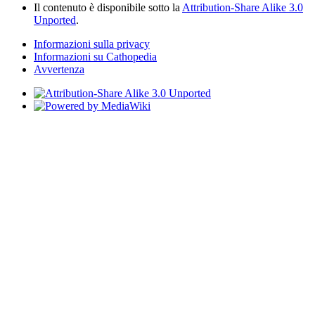
Il contenuto è disponibile sotto la
Attribution-Share Alike 3.0
Unported
.
Informazioni sulla privacy
Informazioni su Cathopedia
Avvertenza