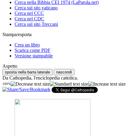
Cerca nella Bibbia CEI 1974 (LaParola.net)
Cerca sul sito vaticano
Cerca nel CCC
Cerca nel CDC
Cerca sul sito Treccani
Stampa/esporta
Crea un libro
Scarica come PDF
Versione stampabile
Aspetto
sposta nella barra laterale
nascondi
Da Cathopedia, l'enciclopedia cattolica.
100%