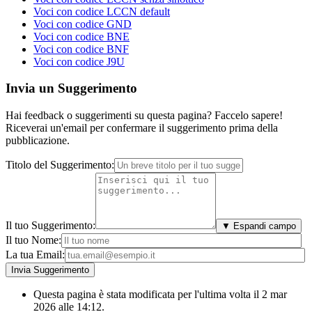
Voci con codice LCCN default
Voci con codice GND
Voci con codice BNE
Voci con codice BNF
Voci con codice J9U
Invia un Suggerimento
Hai feedback o suggerimenti su questa pagina? Faccelo sapere!
Riceverai un'email per confermare il suggerimento prima della
pubblicazione.
Titolo del Suggerimento:
Il tuo Suggerimento:
▼ Espandi campo
Il tuo Nome:
La tua Email:
Questa pagina è stata modificata per l'ultima volta il 2 mar
2026 alle 14:12.