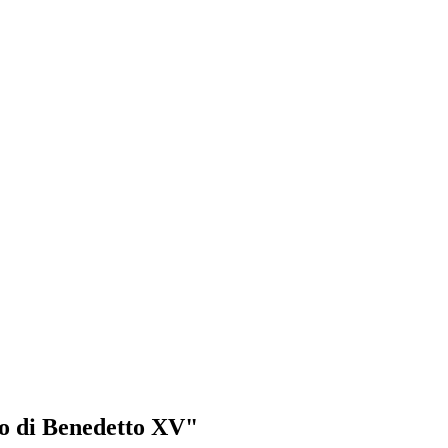
ato di Benedetto XV"