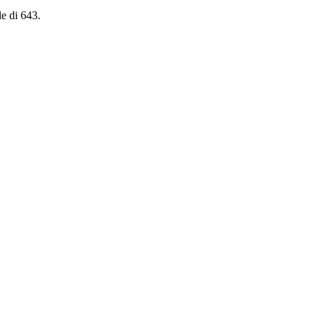
le di 643.