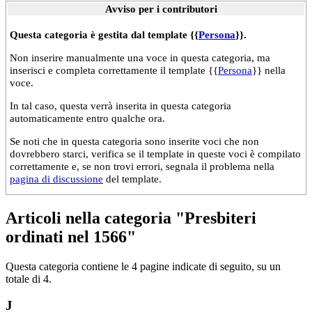
Avviso per i contributori
Questa categoria è gestita dal template {{
Persona
}}.
Non inserire manualmente una voce in questa categoria, ma
inserisci e completa correttamente il template {{
Persona
}} nella
voce.
In tal caso, questa verrà inserita in questa categoria
automaticamente entro qualche ora.
Se noti che in questa categoria sono inserite voci che non
dovrebbero starci, verifica se il template in queste voci è compilato
correttamente e, se non trovi errori, segnala il problema nella
pagina di discussione
del template.
Articoli nella categoria "Presbiteri
ordinati nel 1566"
Questa categoria contiene le 4 pagine indicate di seguito, su un
totale di 4.
J